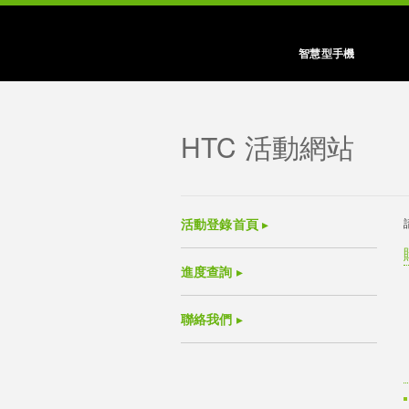
智慧型手機
HTC 活動網站
活動登錄首頁
進度查詢
聯絡我們