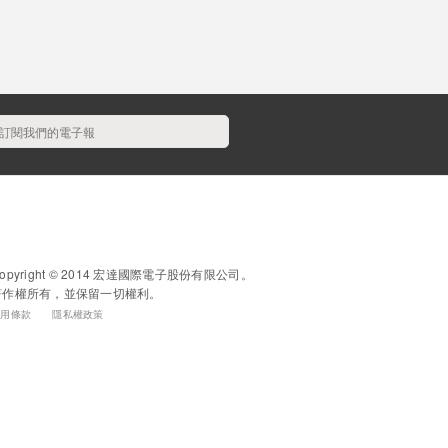
opyright © 2014 宏達國際電子股份有限公司。
著作權所有，並保留一切權利。
使用條款
隱私權政策